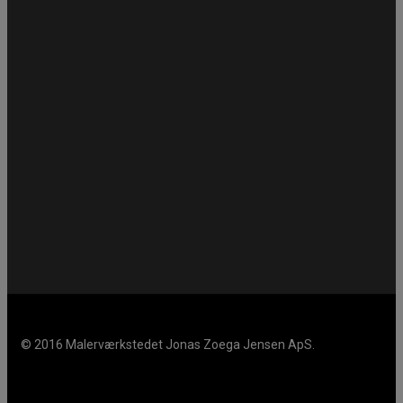
© 2016 Malerværkstedet Jonas Zoega Jensen ApS.