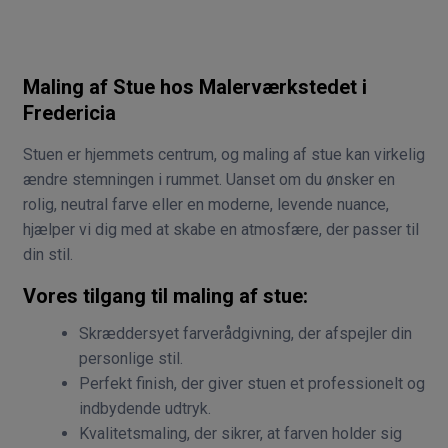
Maling af Stue hos Malerværkstedet i
Fredericia
Stuen er hjemmets centrum, og maling af stue kan virkelig
ændre stemningen i rummet. Uanset om du ønsker en
rolig, neutral farve eller en moderne, levende nuance,
hjælper vi dig med at skabe en atmosfære, der passer til
din stil.
Vores tilgang til maling af stue:
Skræddersyet farverådgivning, der afspejler din
personlige stil.
Perfekt finish, der giver stuen et professionelt og
indbydende udtryk.
Kvalitetsmaling, der sikrer, at farven holder sig