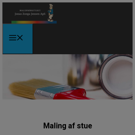
Maling af stue