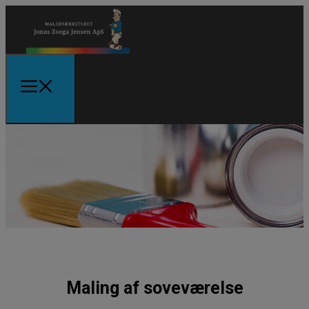
Maling af soveværelse