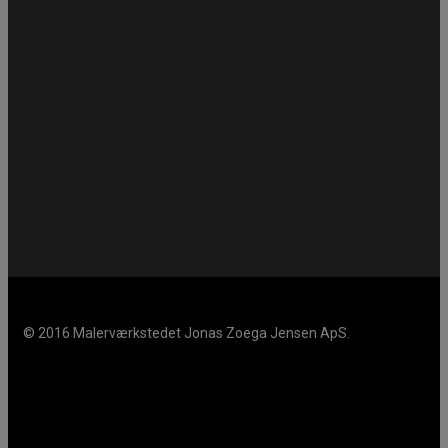
© 2016 Malerværkstedet Jonas Zoega Jensen ApS.