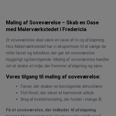
Maling af Soveværelse – Skab en Oase
med Malerværkstedet i Fredericia
Et soveværelse skal være en oase af ro og afslapning.
Hos Malerværkstedet har vi ekspertisen til at vælge de
rette farver og teknikker, der gør dit soveværelse
hyggeligt og beroligende. Maling af soveværelse handler
om at skabe et miljø, der fremmer afslapning og søvn.
Vores tilgang til maling af soveværelse:
Farver, der skaber en beroligende atmosfære.
Flot finish, der sikrer et harmonisk udtryk.
Brug af kvalitetsmaling, der holder i mange år.
Få et soveværelse, der indbyder til afslapning.